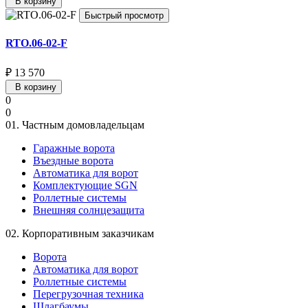
В корзину
Быстрый просмотр
RTO.06-02-F
₽ 13 570
В корзину
0
0
01.
Частным домовладельцам
Гаражные ворота
Въездные ворота
Автоматика для ворот
Комплектующие SGN
Роллетные системы
Внешняя солнцезащита
02.
Корпоративным заказчикам
Ворота
Автоматика для ворот
Роллетные системы
Перегрузочная техника
Шлагбаумы