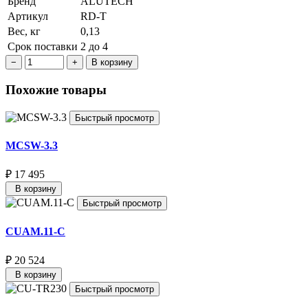
Бренд
ALUTECH
Артикул
RD-T
Вес, кг
0,13
Срок поставки
2 до 4
В корзину
Похожие товары
Быстрый просмотр
MCSW-3.3
₽ 17 495
В корзину
Быстрый просмотр
CUAM.11-C
₽ 20 524
В корзину
Быстрый просмотр