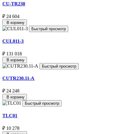
CU-TR230
₽ 24 604
В корзину
Быстрый просмотр
CUL011-3
₽ 131 018
В корзину
Быстрый просмотр
CUTR230.11-A
₽ 24 248
В корзину
Быстрый просмотр
TLC01
₽ 10 278