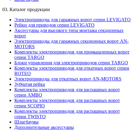
03.
Каталог продукции
Электроприводы для гаражных ворот серии LEVIGATO
Рейки для приводов серии LEVIGATO
Аксессуары для высокого типа монтажа секционных
ворот
Электроприводы для гаражных секционных ворот AN-
MOTORS
Комплекты электроприводов для промышленных ворот
серии TARGO
Блоки управления для электроприводов серии TARGO
Комплекты электроприводов для откатных ворот серии
ROTEO
Электроприводы для откатных ворот AN-MOTORS
Зубчатая рейка
Комплекты электроприводов для распашных ворот
серии AMBO
Комплекты электроприводов для распашных ворот
серии SCOPIO
Комплекты электроприводов для распашных ворот
серии TWISTO
Шлагбаумы
Дополнительные аксессуары