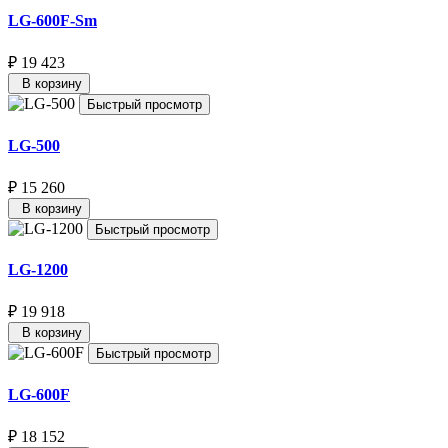
LG-600F-Sm
₽ 19 423
В корзину
Быстрый просмотр
LG-500
₽ 15 260
В корзину
Быстрый просмотр
LG-1200
₽ 19 918
В корзину
Быстрый просмотр
LG-600F
₽ 18 152