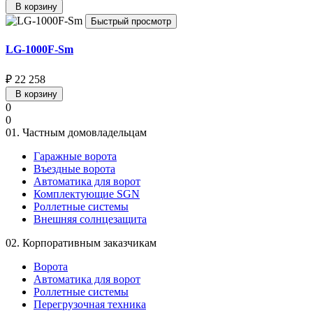
В корзину
Быстрый просмотр
LG-1000F-Sm
₽ 22 258
В корзину
0
0
01.
Частным домовладельцам
Гаражные ворота
Въездные ворота
Автоматика для ворот
Комплектующие SGN
Роллетные системы
Внешняя солнцезащита
02.
Корпоративным заказчикам
Ворота
Автоматика для ворот
Роллетные системы
Перегрузочная техника