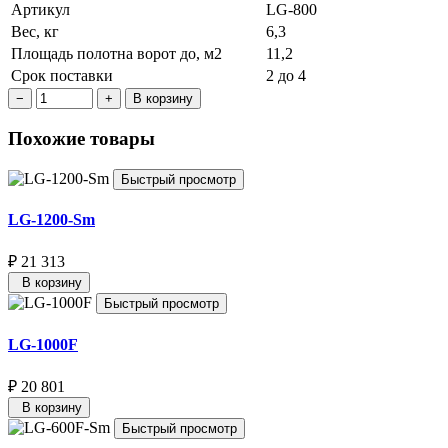
Артикул
LG-800
Вес, кг
6,3
Площадь полотна ворот до, м2
11,2
Срок поставки
2 до 4
В корзину
Похожие товары
Быстрый просмотр
LG-1200-Sm
₽ 21 313
В корзину
Быстрый просмотр
LG-1000F
₽ 20 801
В корзину
Быстрый просмотр