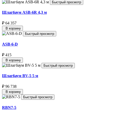
Быстрый просмотр
Шлагбаум ASB-6R 4,3 м
₽ 64 357
В корзину
Быстрый просмотр
ASB-6-D
₽ 415
В корзину
Быстрый просмотр
Шлагбаум BV-5 5 м
₽ 96 738
В корзину
Быстрый просмотр
RBN7-5