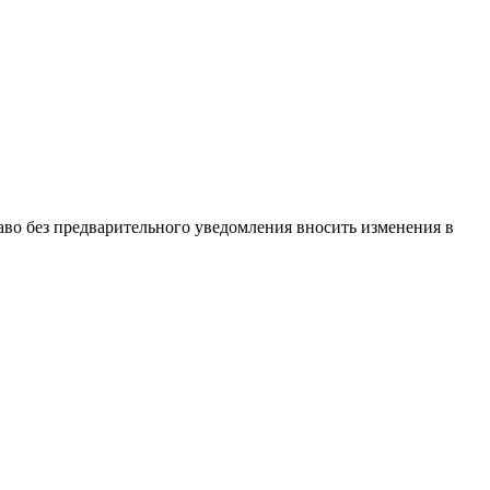
аво без предварительного уведомления вносить изменения в