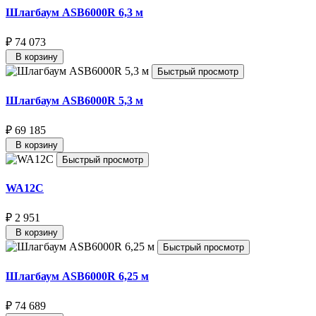
Шлагбаум ASB6000R 6,3 м
₽ 74 073
В корзину
Быстрый просмотр
Шлагбаум ASB6000R 5,3 м
₽ 69 185
В корзину
Быстрый просмотр
WA12C
₽ 2 951
В корзину
Быстрый просмотр
Шлагбаум ASB6000R 6,25 м
₽ 74 689