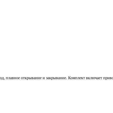
 плавное открывание и закрывание. Комплект включает привод