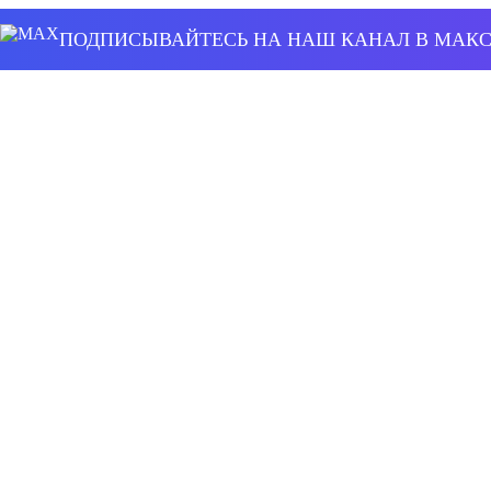
ПОДПИСЫВАЙТЕСЬ НА НАШ КАНАЛ В МАК