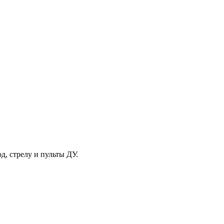
, стрелу и пульты ДУ.