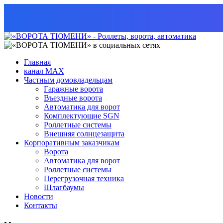
Главная
канал MAX
Частным домовладельцам
Гаражные ворота
Въездные ворота
Автоматика для ворот
Комплектующие SGN
Роллетные системы
Внешняя солнцезащита
Корпоративным заказчикам
Ворота
Автоматика для ворот
Роллетные системы
Перегрузочная техника
Шлагбаумы
Новости
Контакты