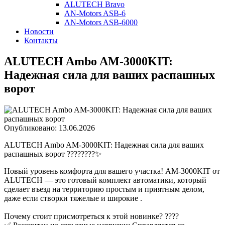
ALUTECH Bravo
AN-Motors ASB-6
AN-Motors ASB-6000
Новости
Контакты
ALUTECH Ambo AM-3000KIT:
Надежная сила для ваших распашных
ворот
Опубликовано: 13.06.2026
ALUTECH Ambo AM-3000KIT: Надежная сила для ваших
распашных ворот ????????✨
Новый уровень комфорта для вашего участка! AM-3000KIT от
ALUTECH — это готовый комплект автоматики, который
сделает въезд на территорию простым и приятным делом,
даже если створки тяжелые и широкие .
Почему стоит присмотреться к этой новинке? ????