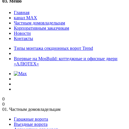
03.
Меню
Главная
канал MAX
Частным домовладельцам
Корпоративным заказчикам
Новости
Контакты
Типы монтажа секционных ворот Trend
Впервые на MosBuild: коттеджные и офисные двери
«АЛЮТЕХ»
0
0
01.
Частным домовладельцам
Гаражные ворота
Въездные ворота