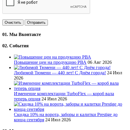
Очистить
Отправить
01.
Мы Вконтакте
02.
События
Повышение цен на продукцию РВА
06 Авг 2026
Любимой Тюмени — 440 лет! С Днём города!
24 Июл
2026
Изменение комплектации TurboFlex — короб вала
теперь опция
24 Июл 2026
Скидка 10% на ворота, заборы и калитки Prestige до
конца сентября
24 Июл 2026