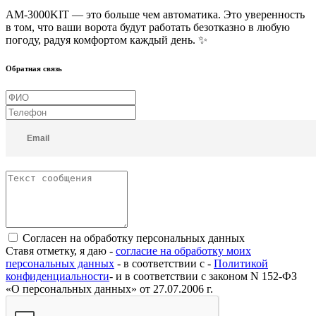
AM-3000KIT — это больше чем автоматика. Это уверенность
в том, что ваши ворота будут работать безотказно в любую
погоду, радуя комфортом каждый день. ✨
Обратная связь
Согласен на обработку персональных данных
Ставя отметку, я даю -
согласие на обработку моих
персональных данных
- в соответствии с -
Политикой
конфиденциальности
- и в соответствии с законом N 152-ФЗ
«О персональных данных» от 27.07.2006 г.