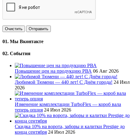
Очистить
Отправить
01.
Мы Вконтакте
02.
События
Повышение цен на продукцию РВА
06 Авг 2026
Любимой Тюмени — 440 лет! С Днём города!
24 Июл
2026
Изменение комплектации TurboFlex — короб вала
теперь опция
24 Июл 2026
Скидка 10% на ворота, заборы и калитки Prestige до
конца сентября
24 Июл 2026