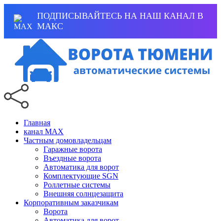
ПОДПИСЫВАЙТЕСЬ НА НАШ КАНАЛ В
МАКС
Главная
канал MAX
Частным домовладельцам
Гаражные ворота
Въездные ворота
Автоматика для ворот
Комплектующие SGN
Роллетные системы
Внешняя солнцезащита
Корпоративным заказчикам
Ворота
Автоматика для ворот