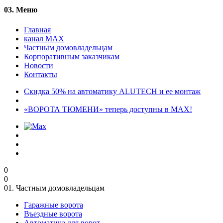
03.
Меню
Главная
канал MAX
Частным домовладельцам
Корпоративным заказчикам
Новости
Контакты
Скидка 50% на автоматику ALUTECH и ее монтаж
«ВОРОТА ТЮМЕНИ» теперь доступны в MAX!
0
0
01.
Частным домовладельцам
Гаражные ворота
Въездные ворота
Автоматика для ворот