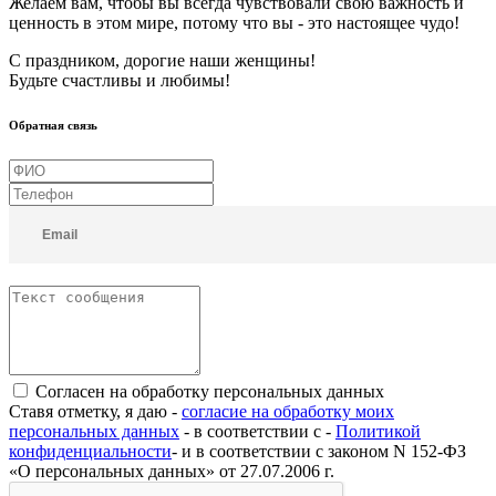
Желаем вам, чтобы вы всегда чувствовали свою важность и
ценность в этом мире, потому что вы - это настоящее чудо!
С праздником, дорогие наши женщины!
Будьте счастливы и любимы!
Обратная связь
Согласен на обработку персональных данных
Ставя отметку, я даю -
согласие на обработку моих
персональных данных
- в соответствии с -
Политикой
конфиденциальности
- и в соответствии с законом N 152-ФЗ
«О персональных данных» от 27.07.2006 г.