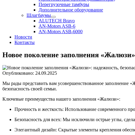
Перегрузочные тамбуры
Дополнительное оборудование
Шлагбаумы
ALUTECH Bravo
AN-Motors ASB-6
AN-Motors ASB-6000
Новости
Контакты
Новое поколение заполнения «Жалюзи»:
Опубликовано: 24.09.2025
Мы рады представить вам усовершенствованное заполнение «Жалю
безопасность своей семьи.
Ключевые преимущества нашего заполнения «Жалюзи»:
Прочность и жесткость:
Использование современного про
Безопасность для всех:
Мы исключили острые углы, сдела
Элегантный дизайн:
Скрытые элементы крепления обеспе