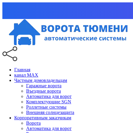
Главная
канал MAX
Частным домовладельцам
Гаражные ворота
Въездные ворота
Автоматика для ворот
Комплектующие SGN
Роллетные системы
Внешняя солнцезащита
Корпоративным заказчикам
Ворота
Автоматика для ворот