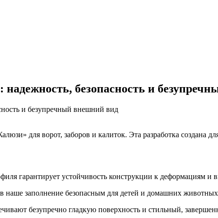
 надежность, безопасность и безупречн
зи» для ворот, заборов и калиток. Эта разработка создана для т
филя гарантирует устойчивость конструкции к деформациям и 
в наше заполнение безопасным для детей и домашних животных
чивают безупречно гладкую поверхность и стильный, завершен