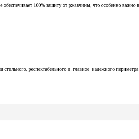
 обеспечивает 100% защиту от ржавчины, что особенно важно в
 стильного, респектабельного и, главное, надежного периметра