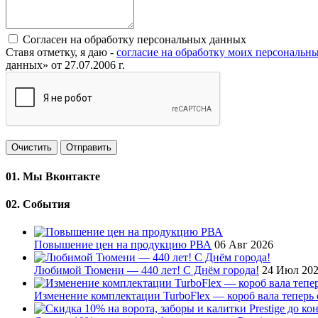
Согласен на обработку персональных данных
Ставя отметку, я даю -
согласие на обработку моих персональн
данных» от 27.07.2006 г.
Очистить
Отправить
01.
Мы Вконтакте
02.
События
Повышение цен на продукцию РВА
06 Авг 2026
Любимой Тюмени — 440 лет! С Днём города!
24 Июл 20
Изменение комплектации TurboFlex — короб вала теперь