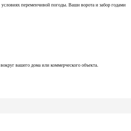
 условиях переменчивой погоды. Ваши ворота и забор годами
 вокруг вашего дома или коммерческого объекта.