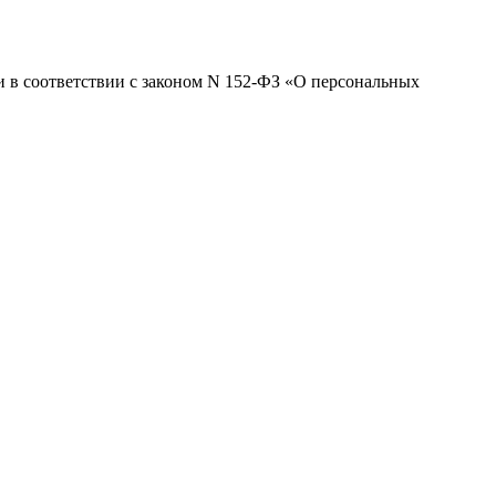
 и в соответствии с законом N 152-ФЗ «О персональных