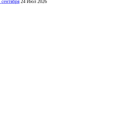
а сентября
24 Июл 2026