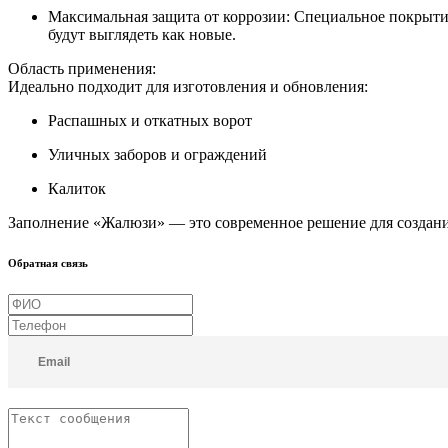
Максимальная защита от коррозии:
Специальное покрытие
будут выглядеть как новые.
Область применения:
Идеально подходит для изготовления и обновления:
Распашных и откатных ворот
Уличных заборов и ограждений
Калиток
Заполнение «Жалюзи» — это современное решение для создания
Обратная связь