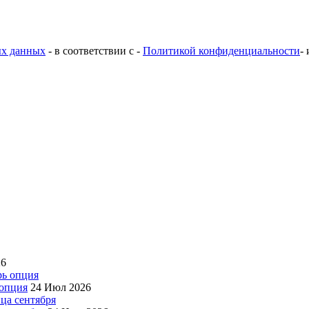
ых данных
- в соответствии с -
Политикой конфиденциальности
-
26
 опция
24 Июл 2026