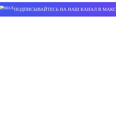
ПОДПИСЫВАЙТЕСЬ НА НАШ КАНАЛ В МАК