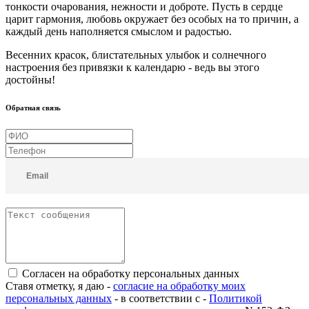
тонкости очарования, нежности и доброте. Пусть в сердце
царит гармония, любовь окружает без особых на то причин, а
каждый день наполняется смыслом и радостью.
Весенних красок, блистательных улыбок и солнечного
настроения без привязки к календарю - ведь вы этого
достойны!
Обратная связь
Согласен на обработку персональных данных
Ставя отметку, я даю -
согласие на обработку моих
персональных данных
- в соответствии с -
Политикой