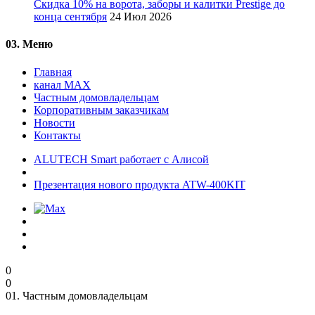
Скидка 10% на ворота, заборы и калитки Prestige до
конца сентября
24 Июл 2026
03.
Меню
Главная
канал MAX
Частным домовладельцам
Корпоративным заказчикам
Новости
Контакты
ALUTECH Smart работает с Алисой
Презентация нового продукта ATW-400KIT
0
0
01.
Частным домовладельцам