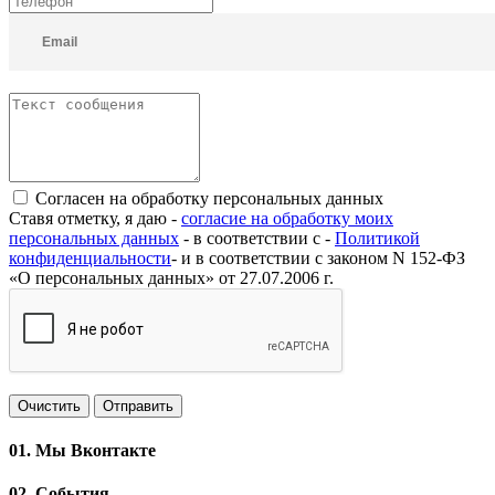
Согласен на обработку персональных данных
Ставя отметку, я даю -
согласие на обработку моих
персональных данных
- в соответствии с -
Политикой
конфиденциальности
- и в соответствии с законом N 152-ФЗ
«О персональных данных» от 27.07.2006 г.
Очистить
Отправить
01.
Мы Вконтакте
02.
События