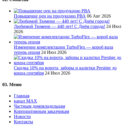
Повышение цен на продукцию РВА
06 Авг 2026
Любимой Тюмени — 440 лет! С Днём города!
24 Июл
2026
Изменение комплектации TurboFlex — короб вала
теперь опция
24 Июл 2026
Скидка 10% на ворота, заборы и калитки Prestige до
конца сентября
24 Июл 2026
03.
Меню
Главная
канал MAX
Частным домовладельцам
Корпоративным заказчикам
Новости
Контакты