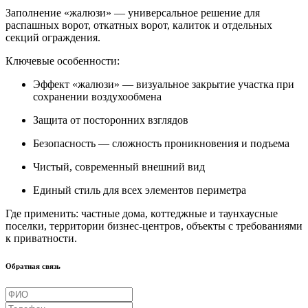
Заполнение «жалюзи»
— универсальное решение для
распашных ворот, откатных ворот, калиток и отдельных
секций ограждения.
Ключевые особенности:
Эффект «жалюзи» — визуальное закрытие участка при
сохранении воздухообмена
Защита от посторонних взглядов
Безопасность — сложность проникновения и подъема
Чистый, современный внешний вид
Единый стиль для всех элементов периметра
Где применить:
частные дома, коттеджные и таунхаусные
поселки, территории бизнес-центров, объекты с требованиями
к приватности.
Обратная связь