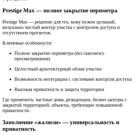
Prestige Max — полное закрытие периметра
Prestige Max
— решение для тех, кому нужен цельный,
визуально чистый контур участка с контролем доступа и
отсутствием просветов.
Ключевые особенности:
Полное закрытие периметра (без сквозного
просматривания)
Целостный архитектурный облик участка
Возможность интеграции с системами контроля доступа
Высокая приватность и защита территории
Где применить:
частные дома, резиденции, бизнес-центры с
закрытой территорией, объекты, требующие повышенной
приватности.
Заполнение «жалюзи» — универсальность и
приватность