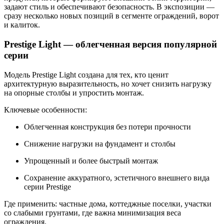
задают стиль и обеспечивают безопасность. В экспозиции —
сразу несколько новых позиций в сегменте ограждений, ворот
и калиток.
Prestige Light — облегченная версия популярной
серии
Модель
Prestige Light
создана для тех, кто ценит
архитектурную выразительность, но хочет снизить нагрузку
на опорные столбы и упростить монтаж.
Ключевые особенности:
Облегченная конструкция без потери прочности
Снижение нагрузки на фундамент и столбы
Упрощенный и более быстрый монтаж
Сохранение аккуратного, эстетичного внешнего вида
серии Prestige
Где применить:
частные дома, коттеджные поселки, участки
со слабыми грунтами, где важна минимизация веса
ограждения.